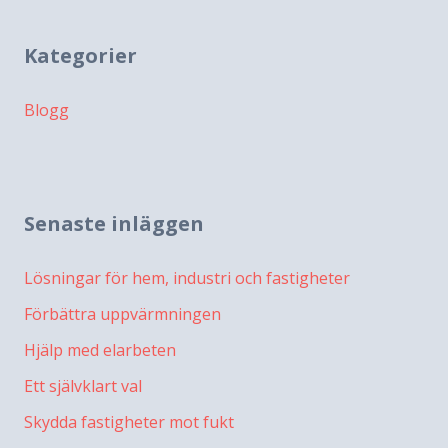
Kategorier
Blogg
Senaste inläggen
Lösningar för hem, industri och fastigheter
Förbättra uppvärmningen
Hjälp med elarbeten
Ett självklart val
Skydda fastigheter mot fukt