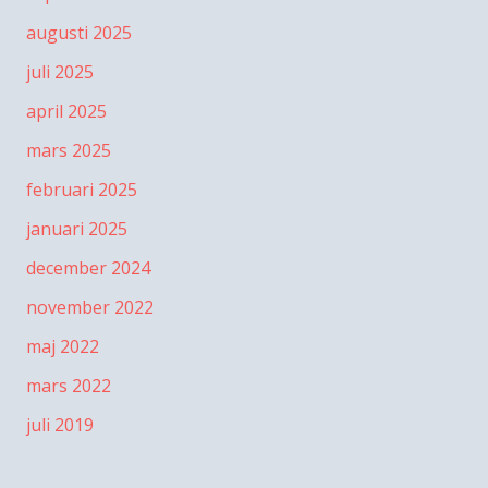
augusti 2025
juli 2025
april 2025
mars 2025
februari 2025
januari 2025
december 2024
november 2022
maj 2022
mars 2022
juli 2019